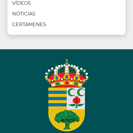
VÍDEOS
NOTICIAS
CERTAMENES