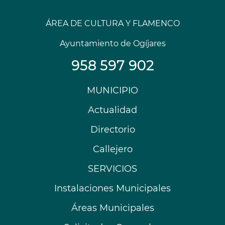
ÁREA DE CULTURA Y FLAMENCO
Ayuntamiento de Ogíjares
958 597 902
Menú
MUNICIPIO
Footer
Actualidad
Directorio
Callejero
SERVICIOS
Instalaciones Municipales
Áreas Municipales