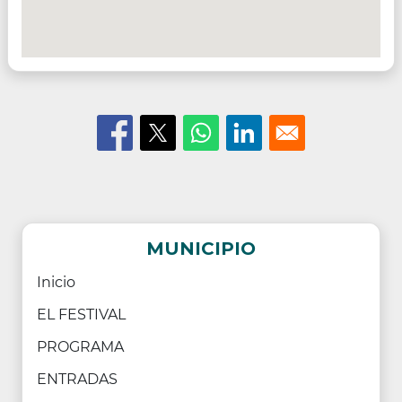
MUNICIPIO
Inicio
EL FESTIVAL
PROGRAMA
ENTRADAS