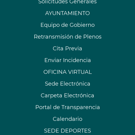
Solicitudes Generales
AYUNTAMIENTO
Equipo de Gobierno
Retransmisión de Plenos
Cita Previa
Enviar Incidencia
OFICINA VIRTUAL
Sede Electrónica
Carpeta Electrónica
Portal de Transparencia
Calendario
SEDE DEPORTES