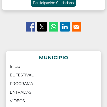
Participación Ciudadana
MUNICIPIO
Inicio
EL FESTIVAL
PROGRAMA
ENTRADAS
VÍDEOS