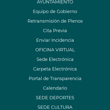
AYUNTAMIENTO
Equipo de Gobierno
Retransmisión de Plenos
Cita Previa
Enviar Incidencia
OFICINA VIRTUAL
Sede Electrónica
Carpeta Electrónica
Portal de Transparencia
Calendario
SEDE DEPORTES
SEDE CULTURA