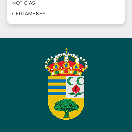
NOTICIAS
CERTAMENES